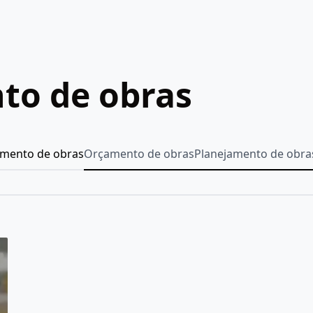
to de obras
amento de obras
Orçamento de obras
Planejamento de obra