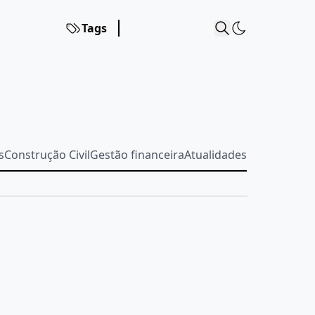
Tags
s
Construção Civil
Gestão financeira
Atualidades